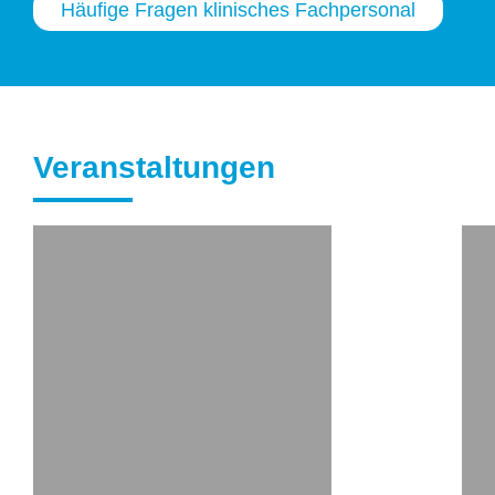
Häufige Fragen klinisches Fachpersonal
Veranstaltungen