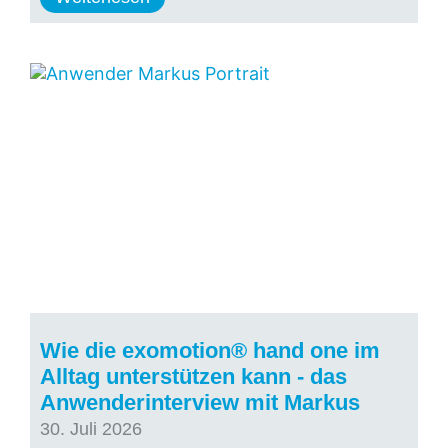
Wie die exomotion® hand one im
Alltag unterstützen kann - das
Anwenderinterview mit Markus
30. Juli 2026