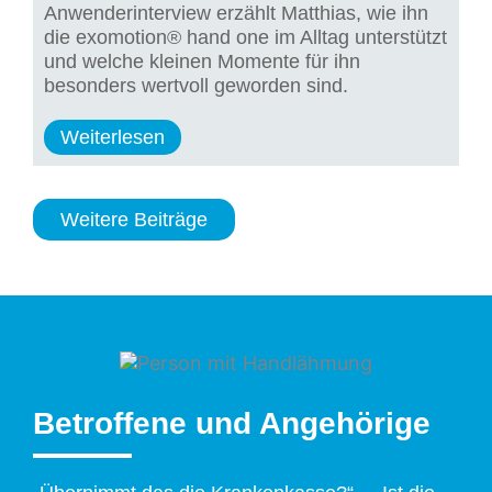
Anwenderinterview erzählt Matthias, wie ihn
die exomotion® hand one im Alltag unterstützt
und welche kleinen Momente für ihn
besonders wertvoll geworden sind.
Weiterlesen
Weitere Beiträge
Betroffene und Angehörige