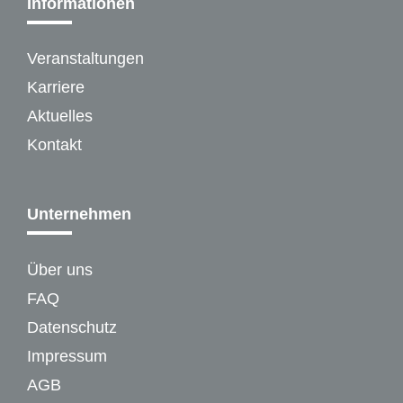
Informationen
Veranstaltungen
Karriere
Aktuelles
Kontakt
Unternehmen
Über uns
FAQ
Datenschutz
Impressum
AGB