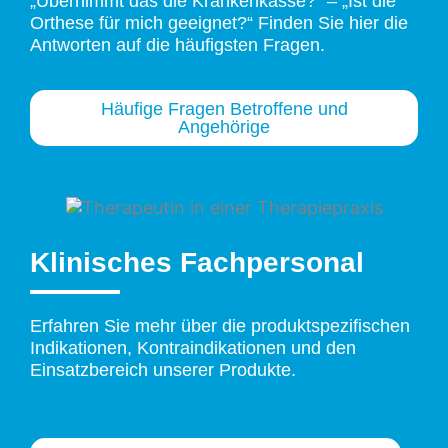
„Übernimmt das die Krankenkasse?“ – „
Ist die
Orthese für mich geeignet?
“ Finden Sie hier die
Antworten auf die häufigsten Fragen.
Häufige Fragen Betroffene und
Angehörige
Klinisches Fachpersonal
Erfahren Sie mehr über die produktspezifischen
Indikationen, Kontraindikationen und den
Einsatzbereich unserer Produkte.