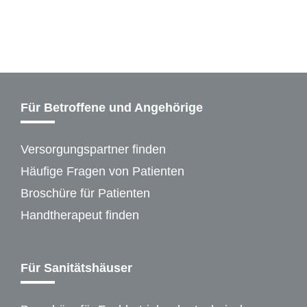
Für Betroffene und Angehörige
Versorgungspartner finden
Häufige Fragen von Patienten
Broschüre für Patienten
Handtherapeut finden
Für Sanitätshäuser