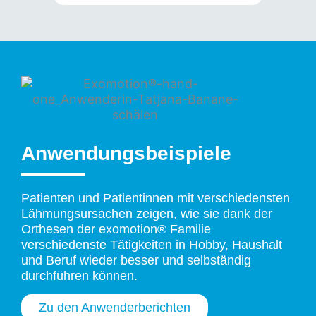
Anwendungsbeispiele
Patienten und Patientinnen mit verschiedensten
Lähmungsursachen zeigen, wie sie dank der
Orthesen der exomotion® Familie
verschiedenste Tätigkeiten in Hobby, Haushalt
und Beruf wieder besser und selbständig
durchführen können.
Zu den Anwenderberichten