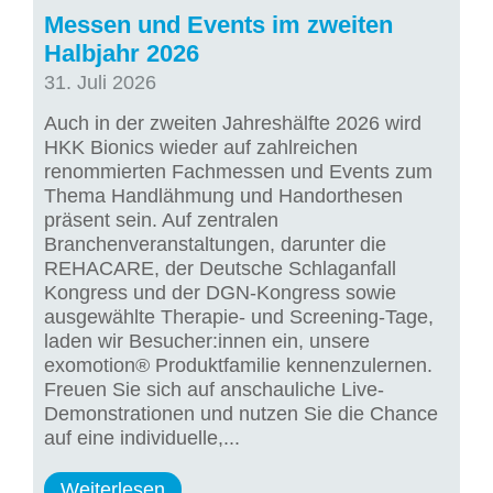
Messen und Events im zweiten
Halbjahr 2026
31. Juli 2026
Auch in der zweiten Jahreshälfte 2026 wird
HKK Bionics wieder auf zahlreichen
renommierten Fachmessen und Events zum
Thema Handlähmung und Handorthesen
präsent sein. Auf zentralen
Branchenveranstaltungen, darunter die
REHACARE, der Deutsche Schlaganfall
Kongress und der DGN-Kongress sowie
ausgewählte Therapie- und Screening-Tage,
laden wir Besucher:innen ein, unsere
exomotion® Produktfamilie kennenzulernen.
Freuen Sie sich auf anschauliche Live-
Demonstrationen und nutzen Sie die Chance
auf eine individuelle,...
Weiterlesen