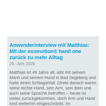
Anwenderinterview mit Matthias:
Mit der exomotion® hand one
zurück zu mehr Alltag
25. Juni 2026
Matthias ist 49 Jahre alt, lebt mit seinem
Mann und seinem Hund in Bad Segeberg und
hatte einen Schlaganfall. Direkt danach waren
seine rechte Hand, sein Arm, sein Bein und
auch seine Sprache betroffen – heute ist
vieles zurückgekommen, doch Arm und Hand
sind weiterhin eingeschränkt. Im