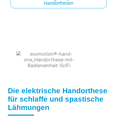
Handorthesen
Die elektrische Handorthese
für schlaffe und spastische
Lähmungen