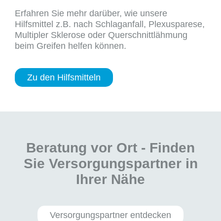
Erfahren Sie mehr darüber, wie unsere
Hilfsmittel z.B. nach Schlaganfall, Plexusparese,
Multipler Sklerose oder Querschnittlähmung
beim Greifen helfen können.
Zu den Hilfsmitteln
Beratung vor Ort - Finden
Sie Versorgungspartner in
Ihrer Nähe
Versorgungspartner entdecken