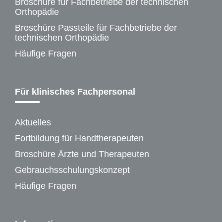
Broschüre für Fachbetriebe der technischen
Orthopädie
Broschüre Passteile für Fachbetriebe der
technischen Orthopädie
Häufige Fragen
Für klinisches Fachpersonal
Aktuelles
Fortbildung für Handtherapeuten
Broschüre Ärzte und Therapeuten
Gebrauchsschulungskonzept
Häufige Fragen