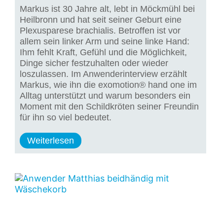
Markus ist 30 Jahre alt, lebt in Möckmühl bei
Heilbronn und hat seit seiner Geburt eine
Plexusparese brachialis. Betroffen ist vor
allem sein linker Arm und seine linke Hand:
Ihm fehlt Kraft, Gefühl und die Möglichkeit,
Dinge sicher festzuhalten oder wieder
loszulassen. Im Anwenderinterview erzählt
Markus, wie ihn die exomotion® hand one im
Alltag unterstützt und warum besonders ein
Moment mit den Schildkröten seiner Freundin
für ihn so viel bedeutet.
Weiterlesen