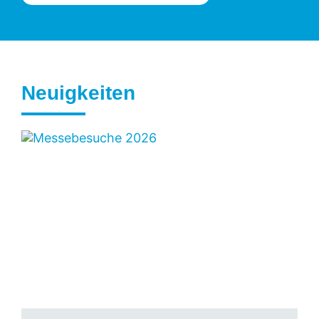
Neuigkeiten