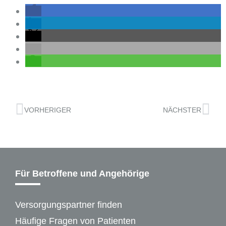
VORHERIGER
NÄCHSTER
Für Betroffene und Angehörige
Versorgungspartner finden
Häufige Fragen von Patienten