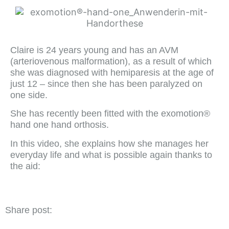
Claire is 24 years young and has an AVM
(arteriovenous malformation), as a result of which
she was diagnosed with hemiparesis at the age of
just 12 – since then she has been paralyzed on
one side.
She has recently been fitted with the exomotion®
hand one hand orthosis.
In this video, she explains how she manages her
everyday life and what is possible again thanks to
the aid:
Share post: