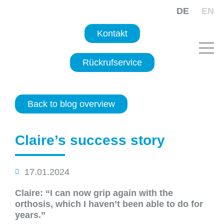
DE
EN
Kontakt
Rückrufservice
Back to blog overview
Claire’s success story
17.01.2024
Claire: “I can now grip again with the
orthosis, which I haven’t been able to do for
years.”