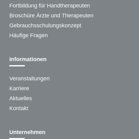
Fortbildung für Handtherapeuten
Broschüre Ärzte und Therapeuten
Gebrauchsschulungskonzept
Häufige Fragen
Informationen
Veranstaltungen
Karriere
Aktuelles
Kontakt
Unternehmen