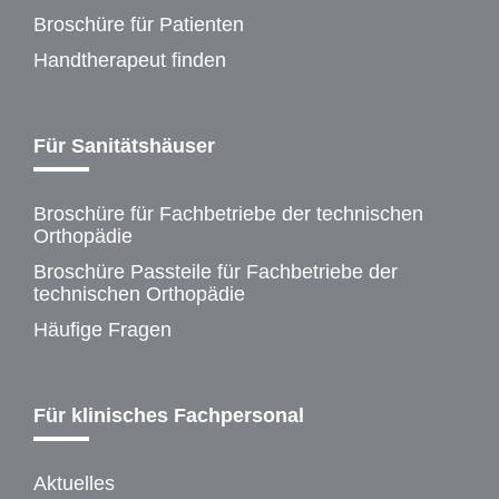
Broschüre für Patienten
Handtherapeut finden
Für Sanitätshäuser
Broschüre für Fachbetriebe der technischen
Orthopädie
Broschüre Passteile für Fachbetriebe der
technischen Orthopädie
Häufige Fragen
Für klinisches Fachpersonal
Aktuelles