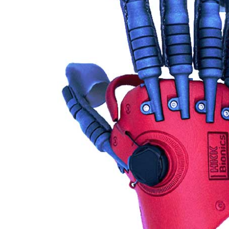
Nächste Veranstaltung : Screeningta