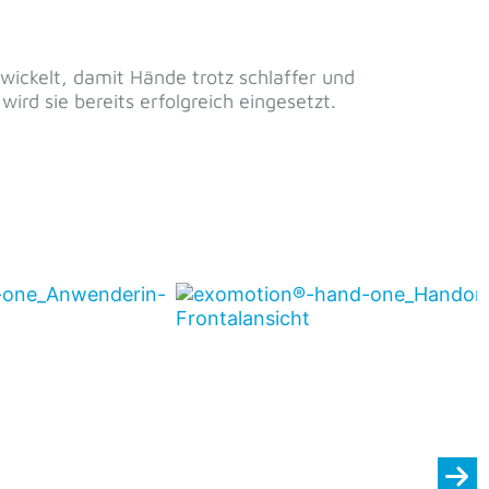
ilfsmittel