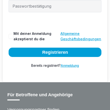
Mit deiner Anmeldung
Allgemeine
akzeptierst du die
Geschäftsbedingungen
Registrieren
Bereits registriert?
Anmeldung
Für Betroffene und Angehörige
Versorgungspartner finden