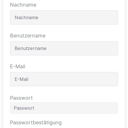
Nachname
Benutzername
E-Mail
Passwort
Passwortbestätigung