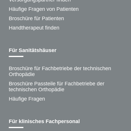
Häufige Fragen von Patienten
Broschüre für Patienten
Handtherapeut finden
Für Sanitätshäuser
Broschüre für Fachbetriebe der technischen
Orthopädie
Broschüre Passteile für Fachbetriebe der
technischen Orthopädie
Häufige Fragen
Für klinisches Fachpersonal