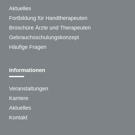
Aktuelles
Fortbildung für Handtherapeuten
Broschüre Ärzte und Therapeuten
Gebrauchsschulungskonzept
Häufige Fragen
Informationen
Veranstaltungen
Karriere
Aktuelles
Kontakt