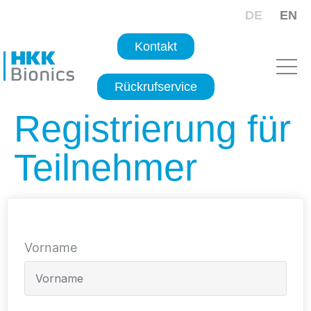
DE
EN
Kontakt
Rückrufservice
Registrierung für
Teilnehmer
Vorname