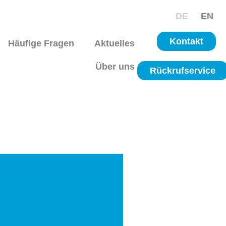
DE
EN
Kontakt
Häufige Fragen
Aktuelles
Über uns
Rückrufservice