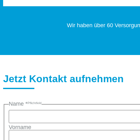
Wir haben über 60 Versorgun
Jetzt Kontakt aufnehmen
Name
*
Vorname