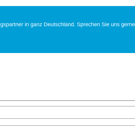
gspartner in ganz Deutschland. Sprechen Sie uns gerne