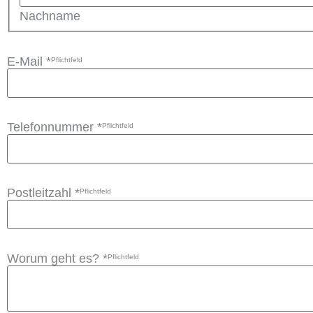
Nachname
E-Mail
*
Telefonnummer
*
Postleitzahl
*
Worum geht es?
*