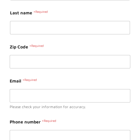
Last name
*
Zip Code
*
Email
*
Please check your information for accuracy.
Phone number
*