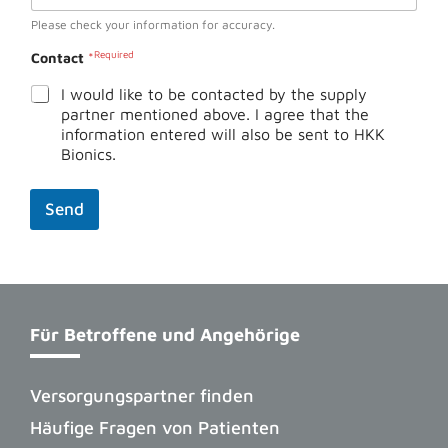
Please check your information for accuracy.
Contact
*
I would like to be contacted by the supply
partner mentioned above. I agree that the
information entered will also be sent to HKK
Bionics.
Send
Für Betroffene und Angehörige
Versorgungspartner finden
Häufige Fragen von Patienten