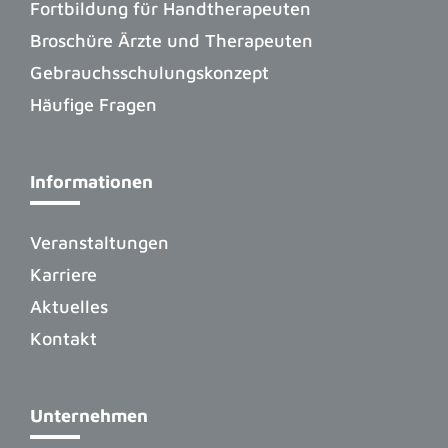
Fortbildung für Handtherapeuten
Broschüre Ärzte und Therapeuten
Gebrauchsschulungskonzept
Häufige Fragen
Informationen
Veranstaltungen
Karriere
Aktuelles
Kontakt
Unternehmen