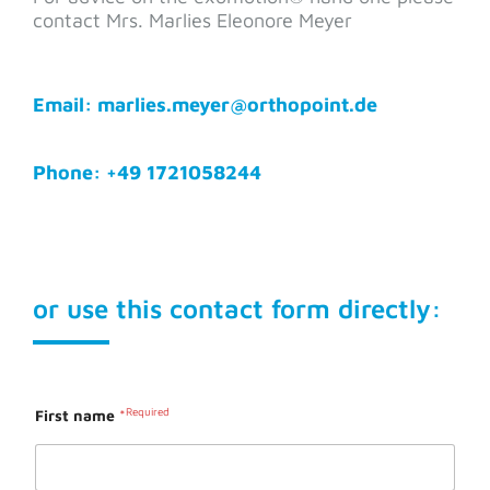
contact Mrs. Marlies Eleonore Meyer
Email: marlies.meyer@orthopoint.de
Phone: +49 1721058244
or use this contact form directly:
First name
*