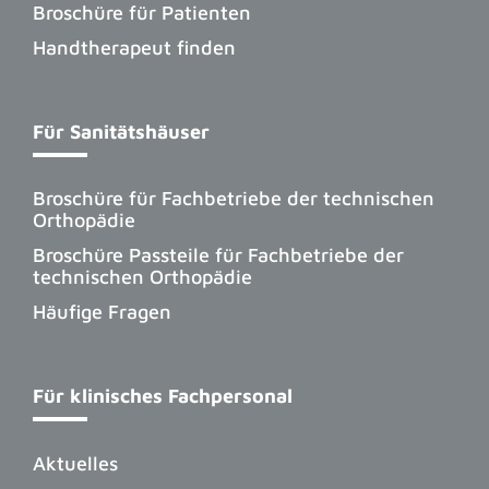
Broschüre für Patienten
Handtherapeut finden
Für Sanitätshäuser
Broschüre für Fachbetriebe der technischen
Orthopädie
Broschüre Passteile für Fachbetriebe der
technischen Orthopädie
Häufige Fragen
Für klinisches Fachpersonal
Aktuelles