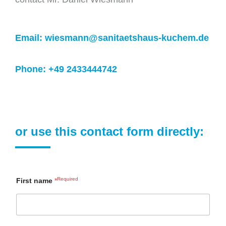
Email: wiesmann@sanitaetshaus-kuchem.de
Phone: +49 2433444742
or use this contact form directly:
First name
*