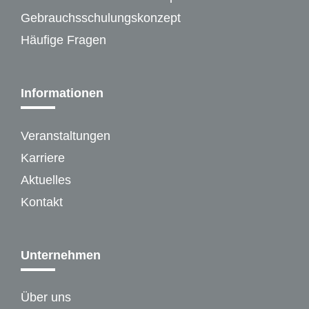
Gebrauchsschulungskonzept
Häufige Fragen
Informationen
Veranstaltungen
Karriere
Aktuelles
Kontakt
Unternehmen
Über uns