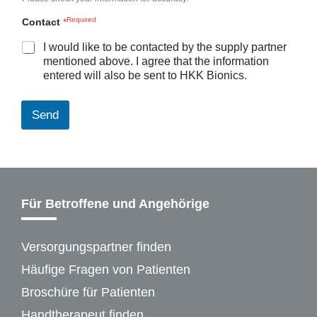
Contact
*
I would like to be contacted by the supply partner
mentioned above. I agree that the information
entered will also be sent to HKK Bionics.
Send
Für Betroffene und Angehörige
Versorgungspartner finden
Häufige Fragen von Patienten
Broschüre für Patienten
Handtherapeut finden