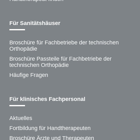
Für Sanitätshäuser
Broschüre für Fachbetriebe der technischen
Orthopädie
Broschüre Passteile für Fachbetriebe der
technischen Orthopädie
Häufige Fragen
Für klinisches Fachpersonal
Aktuelles
Fortbildung für Handtherapeuten
Broschüre Ärzte und Therapeuten