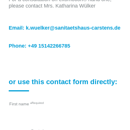
please contact Mrs. Katharina Wülker
Email: k.wuelker@sanitaetshaus-carstens.de
Phone: +49 15142266785
or use this contact form directly:
First name
*