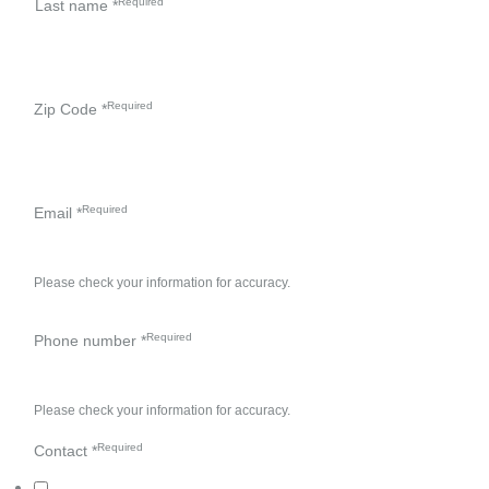
Last name
*
Zip Code
*
Email
*
Please check your information for accuracy.
Phone number
*
Please check your information for accuracy.
Contact
*