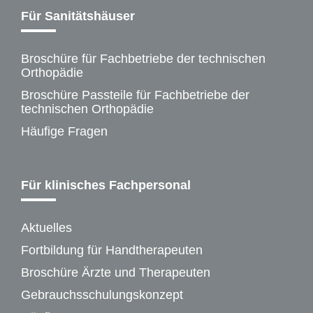
Für Sanitätshäuser
Broschüre für Fachbetriebe der technischen
Orthopädie
Broschüre Passteile für Fachbetriebe der
technischen Orthopädie
Häufige Fragen
Für klinisches Fachpersonal
Aktuelles
Fortbildung für Handtherapeuten
Broschüre Ärzte und Therapeuten
Gebrauchsschulungskonzept