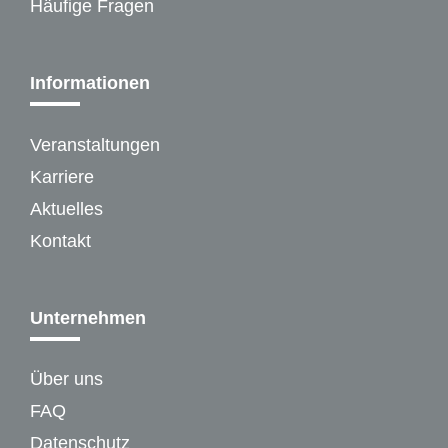
Häufige Fragen
Informationen
Veranstaltungen
Karriere
Aktuelles
Kontakt
Unternehmen
Über uns
FAQ
Datenschutz