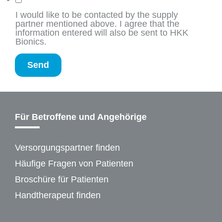
I would like to be contacted by the supply
partner mentioned above. I agree that the
information entered will also be sent to HKK
Bionics.
Send
Für Betroffene und Angehörige
Versorgungspartner finden
Häufige Fragen von Patienten
Broschüre für Patienten
Handtherapeut finden