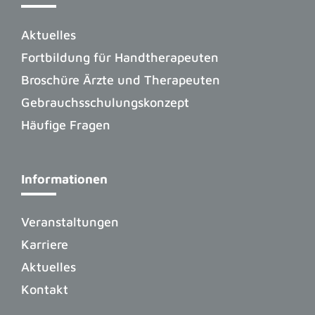
Aktuelles
Fortbildung für Handtherapeuten
Broschüre Ärzte und Therapeuten
Gebrauchsschulungskonzept
Häufige Fragen
Informationen
Veranstaltungen
Karriere
Aktuelles
Kontakt