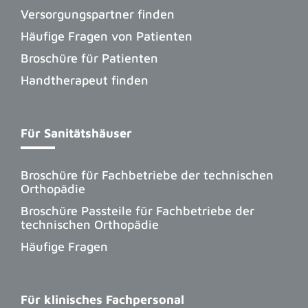
Versorgungspartner finden
Häufige Fragen von Patienten
Broschüre für Patienten
Handtherapeut finden
Für Sanitätshäuser
Broschüre für Fachbetriebe der technischen
Orthopädie
Broschüre Passteile für Fachbetriebe der
technischen Orthopädie
Häufige Fragen
Für klinisches Fachpersonal