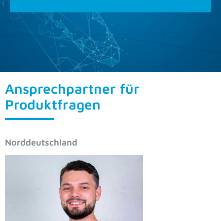
Ansprechpartner für
Produktfragen
Norddeutschland