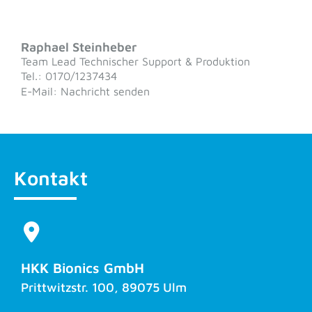
Raphael Steinheber
Team Lead Technischer Support & Produktion
Tel.: 0170/1237434
E-Mail: Nachricht senden
Kontakt
HKK Bionics GmbH
Prittwitzstr. 100, 89075 Ulm