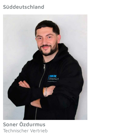
Süddeutschland
Soner Özdurmus
Technischer Vertrieb