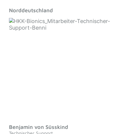
Norddeutschland
Benjamin von Süsskind
Technischer Support