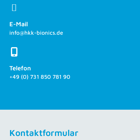
E-Mail
info@hkk-bionics.de
Telefon
+49 (0) 731 850 781 90
Kontaktformular