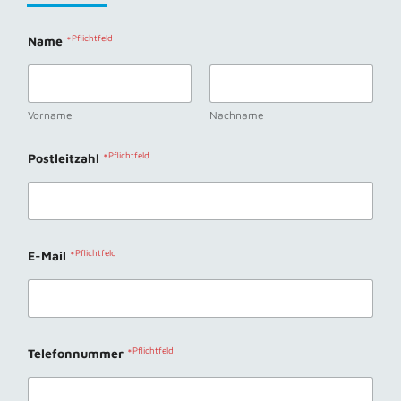
Name
*
Vorname
Nachname
Postleitzahl
*
E-Mail
*
Telefonnummer
*