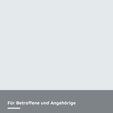
Für Betroffene und Angehörige