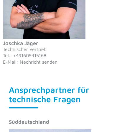
Joschka Jäger
Technischer Vertrieb
Tel.: +491605415168
E-Mail: Nachricht senden
Ansprechpartner für
technische Fragen
Süddeutschland