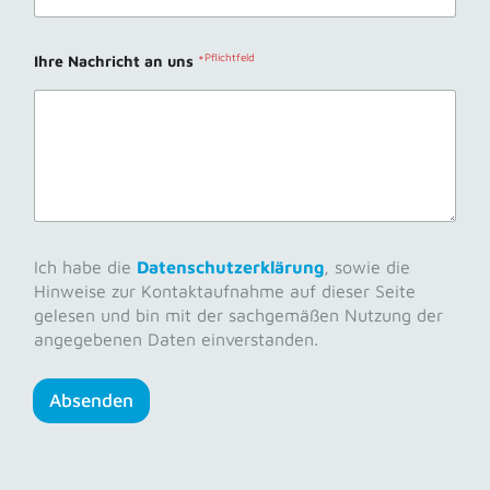
Ihre Nachricht an uns
*
Ich habe die
Datenschutzerklärung
, sowie die
Hinweise zur Kontaktaufnahme auf dieser Seite
gelesen und bin mit der sachgemäßen Nutzung der
angegebenen Daten einverstanden.
Absenden