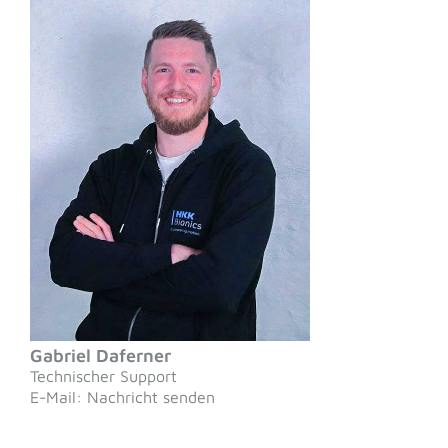
Gabriel Daferner
Technischer Support
E-Mail: Nachricht senden