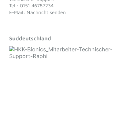
Tel.: 0151 46787234
E-Mail: Nachricht senden
Süddeutschland