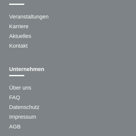
Veranstaltungen
Karriere
Aktuelles
Kontakt
Unternehmen
Über uns
FAQ
Datenschutz
Impressum
AGB