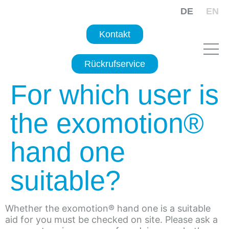
DE
EN
Kontakt
Rückrufservice
For which user is
the exomotion®
hand one
suitable?
Whether the exomotion® hand one is a suitable
aid for you must be checked on site. Please ask a