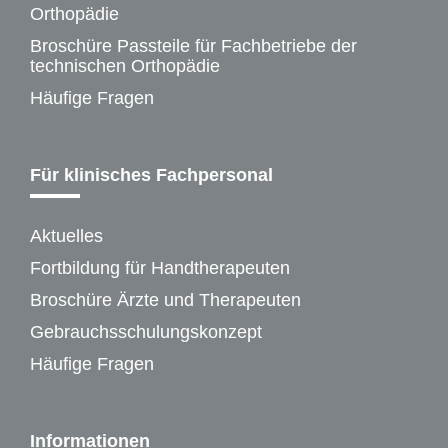
Orthopädie
Broschüre Passteile für Fachbetriebe der
technischen Orthopädie
Häufige Fragen
Für klinisches Fachpersonal
Aktuelles
Fortbildung für Handtherapeuten
Broschüre Ärzte und Therapeuten
Gebrauchsschulungskonzept
Häufige Fragen
Informationen