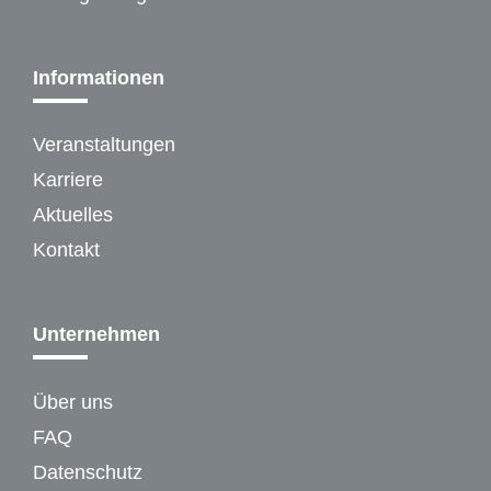
Informationen
Veranstaltungen
Karriere
Aktuelles
Kontakt
Unternehmen
Über uns
FAQ
Datenschutz