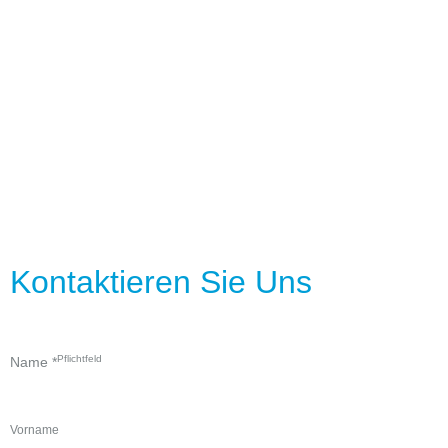
Kontaktieren Sie Uns
Name
*
Vorname