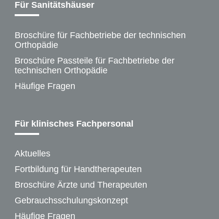
Für Sanitätshäuser
Broschüre für Fachbetriebe der technischen
Orthopädie
Broschüre Passteile für Fachbetriebe der
technischen Orthopädie
Häufige Fragen
Für klinisches Fachpersonal
Aktuelles
Fortbildung für Handtherapeuten
Broschüre Ärzte und Therapeuten
Gebrauchsschulungskonzept
Häufige Fragen