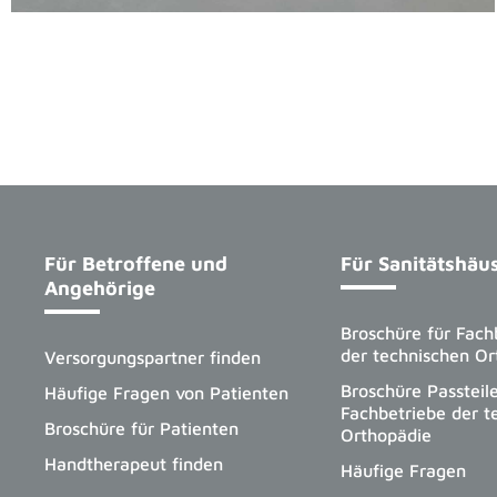
Für Betroffene und
Für Sanitätshäu
Angehörige
Broschüre für Fach
der technischen Or
Versorgungspartner finden
Broschüre Passteile
Häufige Fragen von Patienten
Fachbetriebe der t
Broschüre für Patienten
Orthopädie
Handtherapeut finden
Häufige Fragen