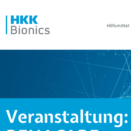
Hilfsmittel
Veranstaltung: