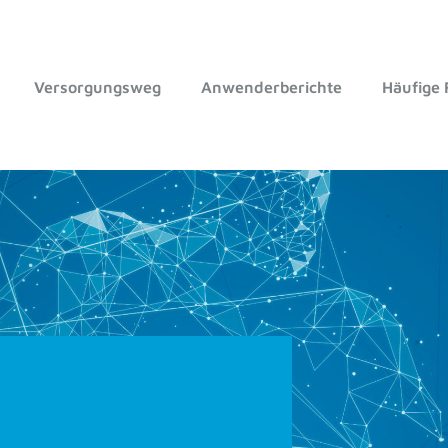
Versorgungsweg
Anwenderberichte
Häufige 