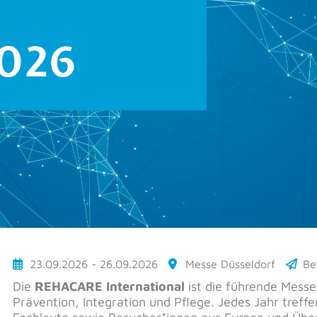
2026
23.09.2026 - 26.09.2026
Messe Düsseldorf
Be
Die
REHACARE International
ist die führende Messe 
Prävention, Integration und Pflege. Jedes Jahr treffe