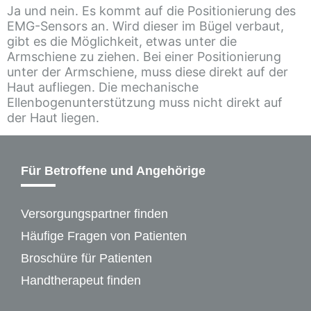
Ja und nein. Es kommt auf die Positionierung des
EMG-Sensors an. Wird dieser im Bügel verbaut,
gibt es die Möglichkeit, etwas unter die
Armschiene zu ziehen. Bei einer Positionierung
unter der Armschiene, muss diese direkt auf der
Haut aufliegen. Die mechanische
Ellenbogenunterstützung muss nicht direkt auf
der Haut liegen.
Für Betroffene und Angehörige
Versorgungspartner finden
Häufige Fragen von Patienten
Broschüre für Patienten
Handtherapeut finden