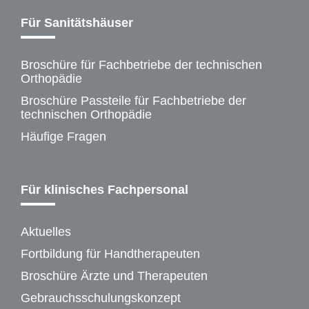
Für Sanitätshäuser
Broschüre für Fachbetriebe der technischen
Orthopädie
Broschüre Passteile für Fachbetriebe der
technischen Orthopädie
Häufige Fragen
Für klinisches Fachpersonal
Aktuelles
Fortbildung für Handtherapeuten
Broschüre Ärzte und Therapeuten
Gebrauchsschulungskonzept