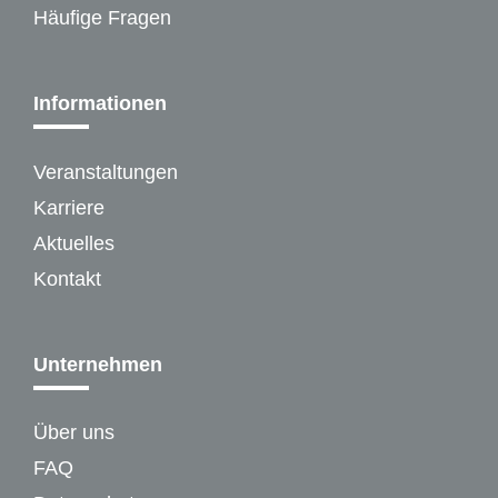
Häufige Fragen
Informationen
Veranstaltungen
Karriere
Aktuelles
Kontakt
Unternehmen
Über uns
FAQ