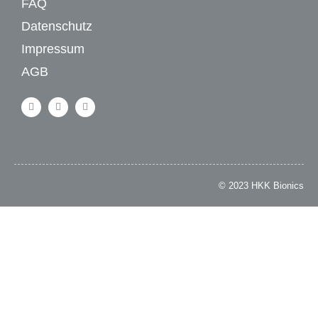
FAQ
Datenschutz
Impressum
AGB
© 2023 HKK Bionics