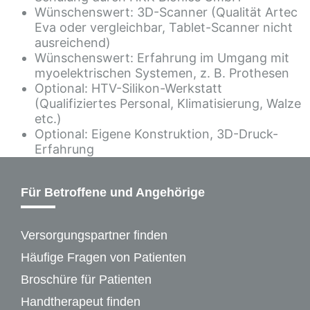
Wünschenswert: 3D-Scanner (Qualität Artec
Eva oder vergleichbar, Tablet-Scanner nicht
ausreichend)
Wünschenswert: Erfahrung im Umgang mit
myoelektrischen Systemen, z. B. Prothesen
Optional: HTV-Silikon-Werkstatt
(Qualifiziertes Personal, Klimatisierung, Walze
etc.)
Optional: Eigene Konstruktion, 3D-Druck-
Erfahrung
Für Betroffene und Angehörige
Versorgungspartner finden
Häufige Fragen von Patienten
Broschüre für Patienten
Handtherapeut finden