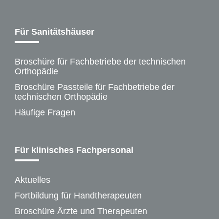
Für Sanitätshäuser
Broschüre für Fachbetriebe der technischen
Orthopädie
Broschüre Passteile für Fachbetriebe der
technischen Orthopädie
Häufige Fragen
Für klinisches Fachpersonal
Aktuelles
Fortbildung für Handtherapeuten
Broschüre Ärzte und Therapeuten