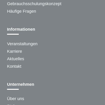
Gebrauchsschulungskonzept
Häufige Fragen
Informationen
Veranstaltungen
Karriere
Aktuelles
Kontakt
Unternehmen
Über uns