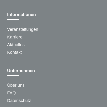
Informationen
Veranstaltungen
Karriere
Aktuelles
Kontakt
Unternehmen
Über uns
FAQ
Datenschutz