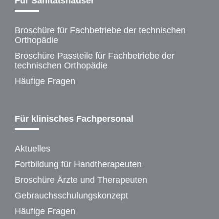
Für Sanitätshäuser
Broschüre für Fachbetriebe der technischen
Orthopädie
Broschüre Passteile für Fachbetriebe der
technischen Orthopädie
Häufige Fragen
Für klinisches Fachpersonal
Aktuelles
Fortbildung für Handtherapeuten
Broschüre Ärzte und Therapeuten
Gebrauchsschulungskonzept
Häufige Fragen