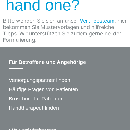
hand one?
Bitte wenden Sie sich an unser
Vertriebsteam
, hier
bekommen Sie Mustervorlagen und hilfreiche
Tipps. Wir unterstützen Sie zudem gerne bei der
Formulierung.
Für Betroffene und Angehörige
Versorgungspartner finden
Häufige Fragen von Patienten
Broschüre für Patienten
Handtherapeut finden