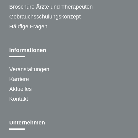
Broschüre Ärzte und Therapeuten
Gebrauchsschulungskonzept
Häufige Fragen
Informationen
Veranstaltungen
Karriere
Aktuelles
Kontakt
Unternehmen