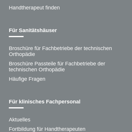
Handtherapeut finden
Für Sanitätshäuser
Broschüre für Fachbetriebe der technischen
Orthopädie
Broschüre Passteile für Fachbetriebe der
technischen Orthopädie
Häufige Fragen
Für klinisches Fachpersonal
Aktuelles
Fortbildung für Handtherapeuten