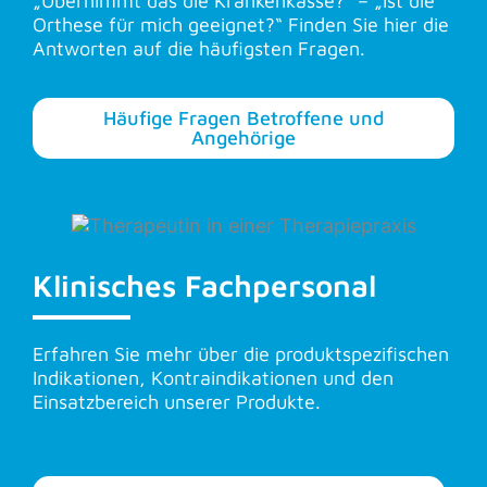
„Übernimmt das die Krankenkasse?“ – „
Ist die
Orthese für mich geeignet?
“ Finden Sie hier die
Antworten auf die häufigsten Fragen.
Häufige Fragen Betroffene und
Angehörige
Klinisches Fachpersonal
Erfahren Sie mehr über die produktspezifischen
Indikationen, Kontraindikationen und den
Einsatzbereich unserer Produkte.