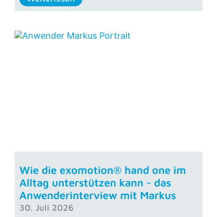
Wie die exomotion® hand one im
Alltag unterstützen kann - das
Anwenderinterview mit Markus
30. Juli 2026