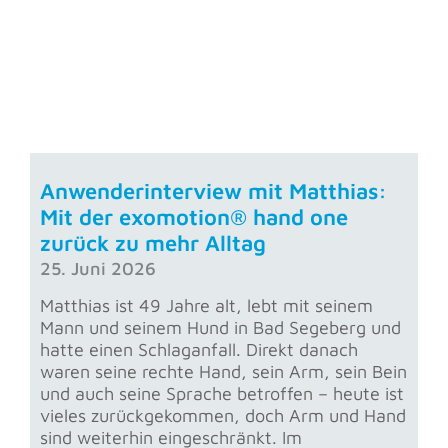
Anwenderinterview mit Matthias:
Mit der exomotion® hand one
zurück zu mehr Alltag
25. Juni 2026
Matthias ist 49 Jahre alt, lebt mit seinem
Mann und seinem Hund in Bad Segeberg und
hatte einen Schlaganfall. Direkt danach
waren seine rechte Hand, sein Arm, sein Bein
und auch seine Sprache betroffen – heute ist
vieles zurückgekommen, doch Arm und Hand
sind weiterhin eingeschränkt. Im