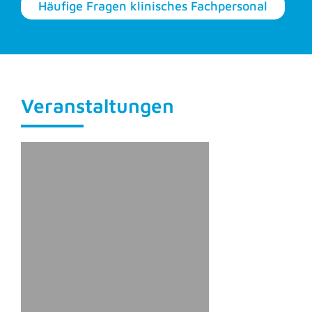
Häufige Fragen klinisches Fachpersonal
Veranstaltungen