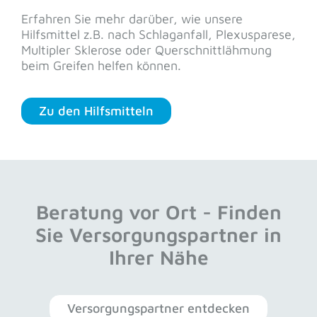
Erfahren Sie mehr darüber, wie unsere
Hilfsmittel z.B. nach Schlaganfall, Plexusparese,
Multipler Sklerose oder Querschnittlähmung
beim Greifen helfen können.
Zu den Hilfsmitteln
Beratung vor Ort - Finden
Sie Versorgungspartner in
Ihrer Nähe
Versorgungspartner entdecken