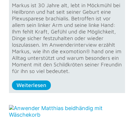
Markus ist 30 Jahre alt, lebt in Möckmühl bei
Heilbronn und hat seit seiner Geburt eine
Plexusparese brachialis. Betroffen ist vor
allem sein linker Arm und seine linke Hand:
Ihm fehlt Kraft, Gefühl und die Möglichkeit,
Dinge sicher festzuhalten oder wieder
loszulassen. Im Anwenderinterview erzählt
Markus, wie ihn die exomotion® hand one im
Alltag unterstützt und warum besonders ein
Moment mit den Schildkröten seiner Freundin
für ihn so viel bedeutet.
Weiterlesen