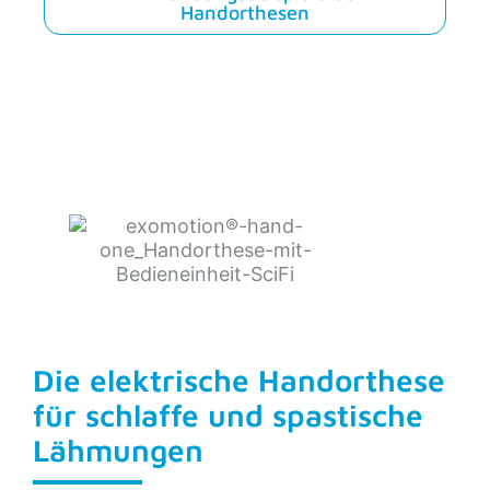
Handorthesen
Die elektrische Handorthese
für schlaffe und spastische
Lähmungen