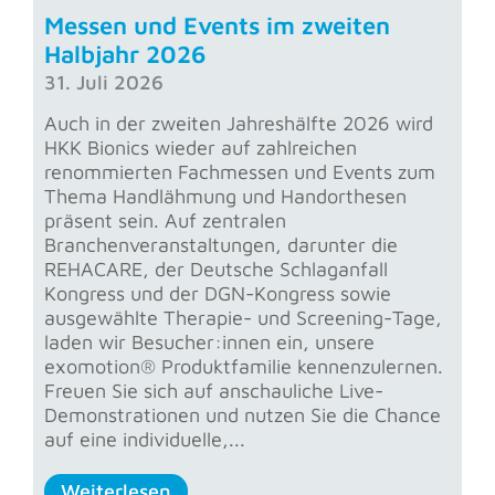
Messen und Events im zweiten
Halbjahr 2026
31. Juli 2026
Auch in der zweiten Jahreshälfte 2026 wird
HKK Bionics wieder auf zahlreichen
renommierten Fachmessen und Events zum
Thema Handlähmung und Handorthesen
präsent sein. Auf zentralen
Branchenveranstaltungen, darunter die
REHACARE, der Deutsche Schlaganfall
Kongress und der DGN-Kongress sowie
ausgewählte Therapie- und Screening-Tage,
laden wir Besucher:innen ein, unsere
exomotion® Produktfamilie kennenzulernen.
Freuen Sie sich auf anschauliche Live-
Demonstrationen und nutzen Sie die Chance
auf eine individuelle,...
Weiterlesen