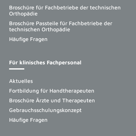
Broschüre für Fachbetriebe der technischen
Orthopädie
Broschüre Passteile für Fachbetriebe der
technischen Orthopädie
Häufige Fragen
Für klinisches Fachpersonal
Aktuelles
Fortbildung für Handtherapeuten
Broschüre Ärzte und Therapeuten
Gebrauchsschulungskonzept
Häufige Fragen