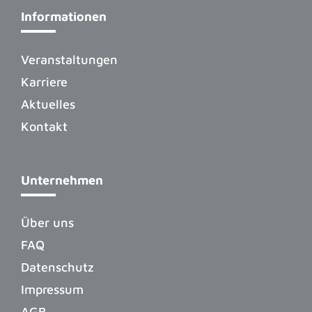
Informationen
Veranstaltungen
Karriere
Aktuelles
Kontakt
Unternehmen
Über uns
FAQ
Datenschutz
Impressum
AGB