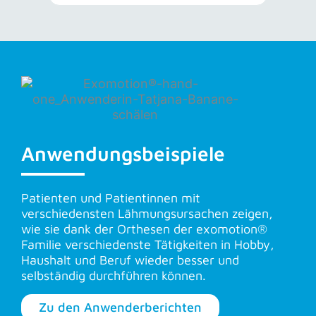
Anwendungsbeispiele
Patienten und Patientinnen mit
verschiedensten Lähmungsursachen zeigen,
wie sie dank der Orthesen der exomotion®
Familie verschiedenste Tätigkeiten in Hobby,
Haushalt und Beruf wieder besser und
selbständig durchführen können.
Zu den Anwenderberichten