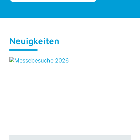
Neuigkeiten