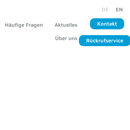
DE
EN
Kontakt
Häufige Fragen
Aktuelles
Über uns
Rückrufservice