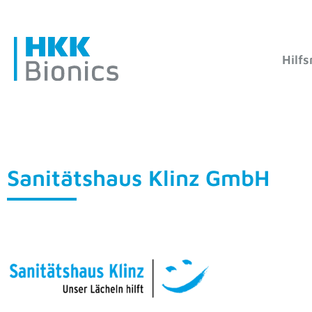
Hilfs
Sanitätshaus Klinz GmbH