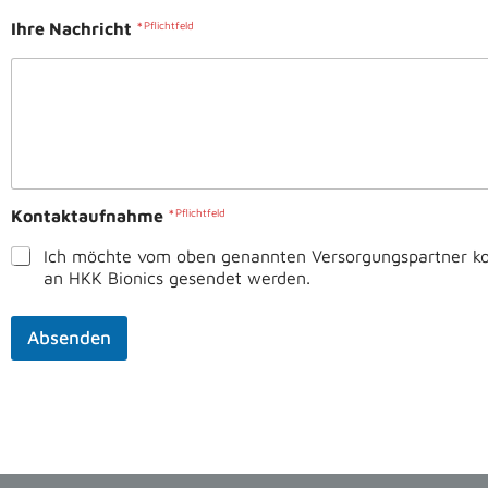
Ihre Nachricht
*
Kontaktaufnahme
*
Ich möchte vom oben genannten Versorgungspartner kon
an HKK Bionics gesendet werden.
Absenden