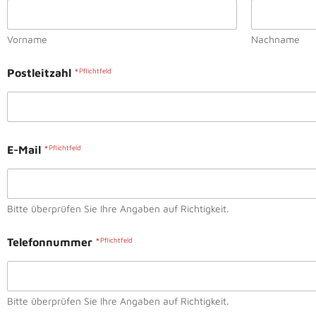
Vorname
Nachname
Postleitzahl
*
E-Mail
*
Bitte überprüfen Sie Ihre Angaben auf Richtigkeit.
Telefonnummer
*
Bitte überprüfen Sie Ihre Angaben auf Richtigkeit.