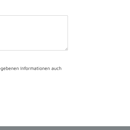
gegebenen Informationen auch