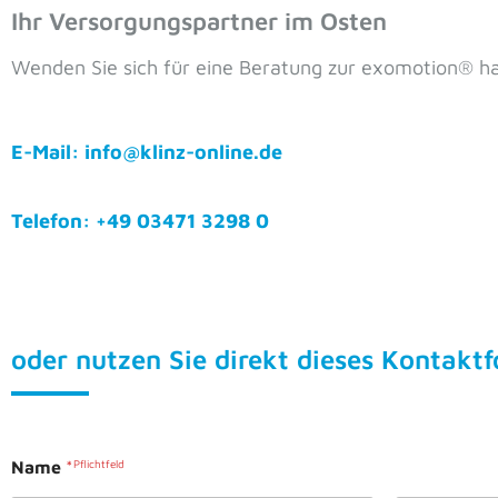
Ihr Versorgungspartner im Osten
Wenden Sie sich für eine Beratung zur exomotion® h
E-Mail: info@klinz-online.de
Telefon: +49 03471 3298 0
oder nutzen Sie direkt dieses Kontakt
Name
*