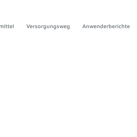
mittel
Versorgungsweg
Anwenderberichte