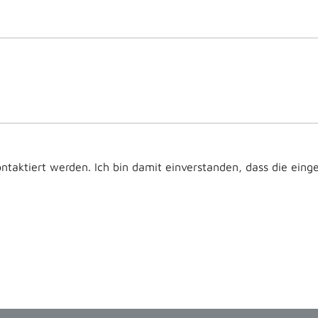
taktiert werden. Ich bin damit einverstanden, dass die ein